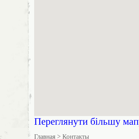
Переглянути більшу мап
Главная
> Контакты