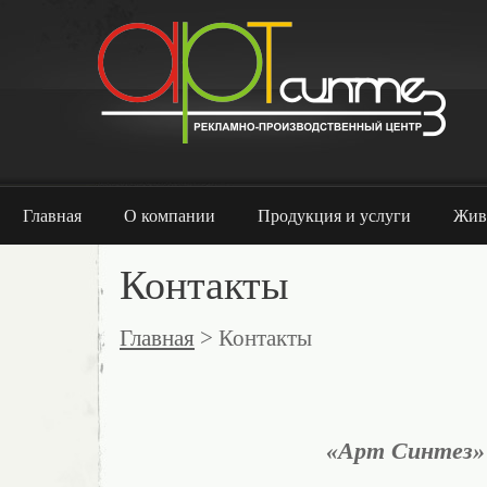
Главная
О компании
Продукция и услуги
Жив
Контакты
Главная
> Контакты
«Арт Синтез»