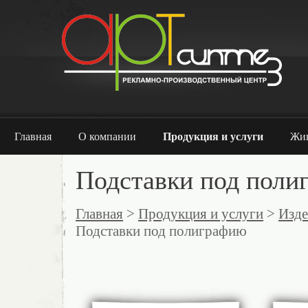
Главная
О компании
Продукция и услуги
Жи
Подставки под поли
Главная
>
Продукция и услуги
>
Изде
Подставки под полиграфию