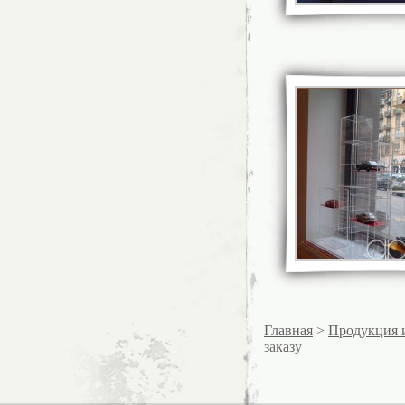
Главная
>
Продукция 
заказу