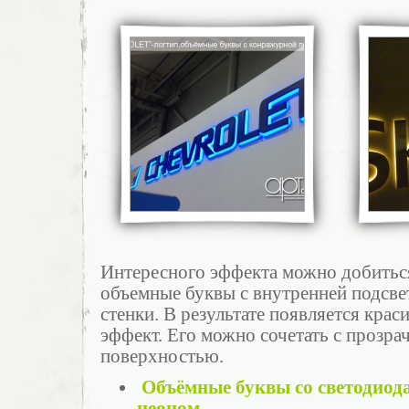
Интересного эффекта можно добиться
объемные буквы с внутренней подсвет
стенки. В результате появляется кр
эффект. Его можно сочетать с прозра
поверхностью.
Объёмные буквы со светодио
неоном