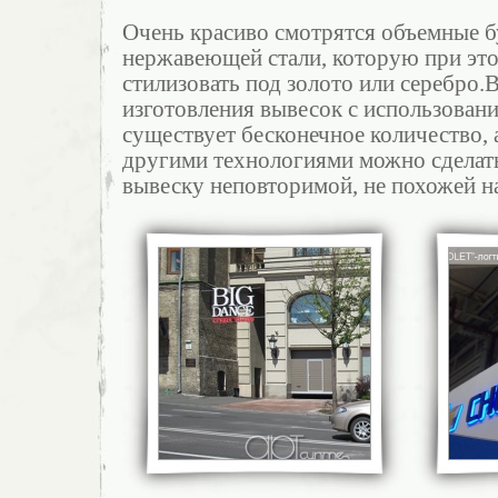
Очень красиво смотрятся объемные б
нержавеющей стали, которую при эт
стилизовать под золото или серебро.
изготовления вывесок с использован
существует бесконечное количество, а
другими технологиями можно сделат
вывеску неповторимой, не похожей на