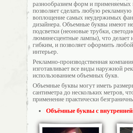
разнообразием форм и применяемых 
позволяет сделать любую рекламную
воплощение самых неудержимых фант
дизайнера. Объемные буквы имеют не
подсветки (неоновые трубки, светоди
люминесцентные лампы), что делает 
гибким, и позволяет оформить любой
интерьер.
Рекламно-производственная компан
изготавливает все виды наружной ре
использованием объемных букв.
Объемные буквы могут иметь размер
сантиметра до нескольких метров, чт
применение практически безграничн
Объёмные буквы с внутренней