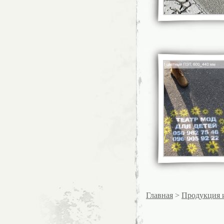
Главная
>
Продукция 